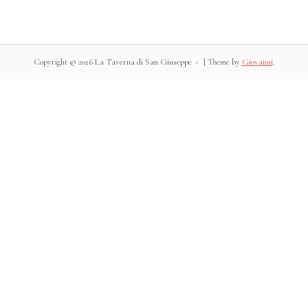
Copyright © 2026 La Taverna di San Giuseppe
|
Theme by
Giovanni
.