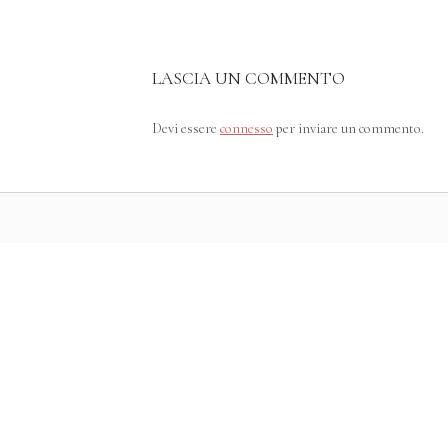
LASCIA UN COMMENTO
Devi essere
connesso
per inviare un commento.