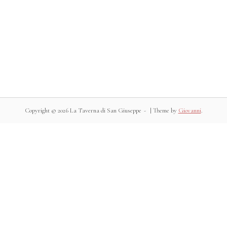
Copyright © 2026 La Taverna di San Giuseppe
|
Theme by
Giovanni
.